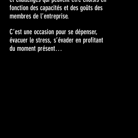
fonction des capacités et des goûts des
membres de l’entreprise.
C’est une occasion pour se dépenser,
évacuer le stress, s’évader en profitant
du moment présent…