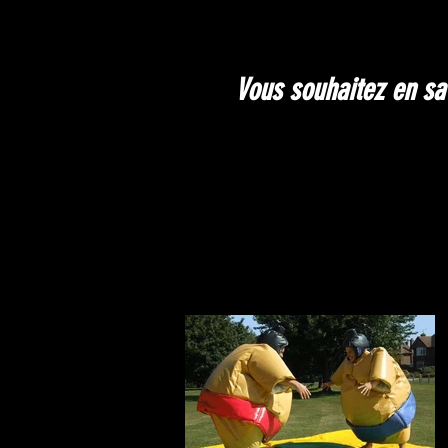
Vous souhaitez en sav