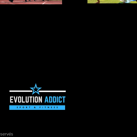
servés