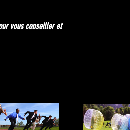
our vous conseiller et