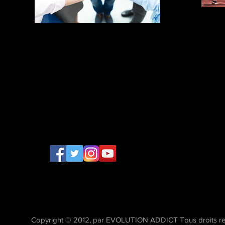
Copyright © 2012, par EVOLUTION ADDICT Tous droits re