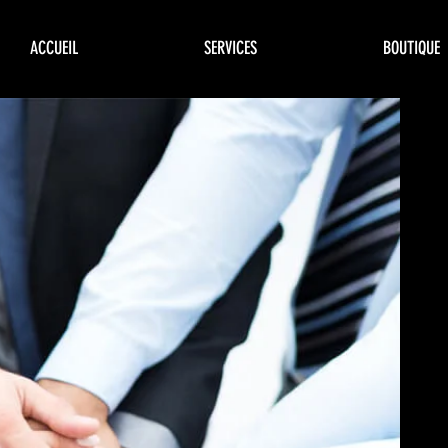
ACCUEIL
SERVICES
BOUTIQUE