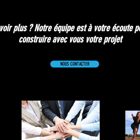
oir plus ? Notre équipe est à votre écoute p
construire avec vous votre projet
NOUS CONTACTER