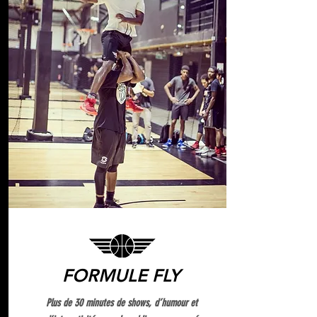
FORMULE FLY
Plus de 30 minutes de shows, d’humour et