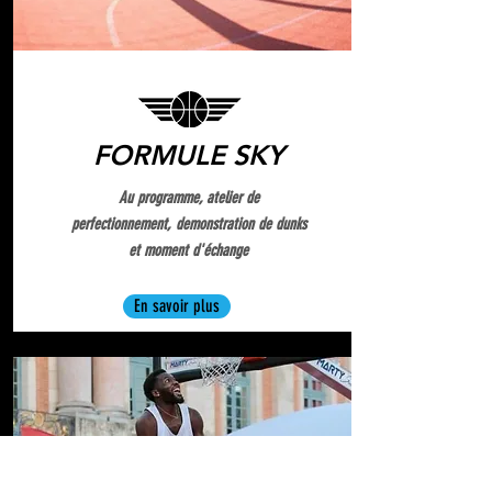
FORMULE SKY
Au programme, atelier de
perfectionnement, demonstration de dunks
et moment d'échange
En savoir plus