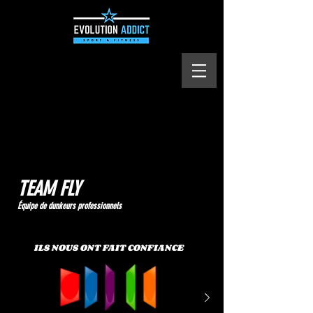
TEAM FLY
Équipe de dunkeurs professionnels
ILS NOUS ONT FAIT CONFIANCE